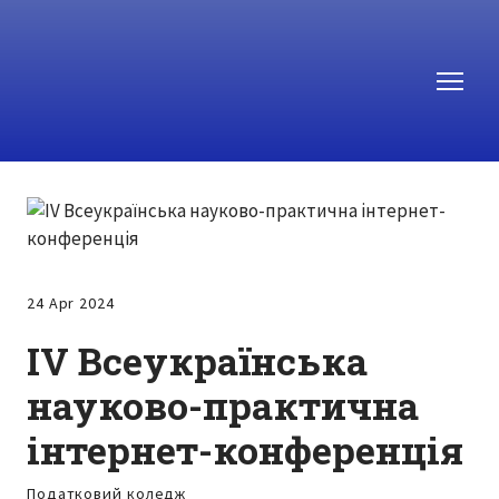
24 Apr 2024
ІV Всеукраїнська
науково-практична
інтернет-конференція
Податковий коледж