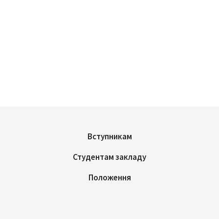
Вступникам
Студентам закладу
Положення