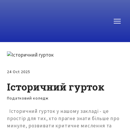
24 Oct 2025
Історичний гурток
Податковий коледж
Історичний гурток у нашому закладі - це
простір для тих, хто прагне знати більше про
минуле, розвивати критичне мислення та