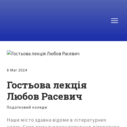
8 Mar 2024
Гостьова лекція
Любов Расевич
Податковий коледж
Наше місто здавна відоме в літературних