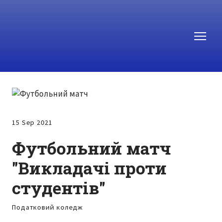
15 Sep 2021
Футбольний матч
"Викладачі проти
студентів"
Податковий коледж