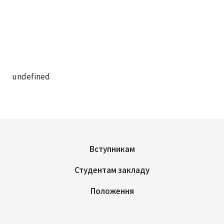
undefined
Вступникам
Студентам закладу
Положення