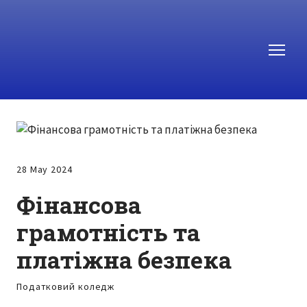
28 May 2024
Фінансова
грамотність та
платіжна безпека
Податковий коледж