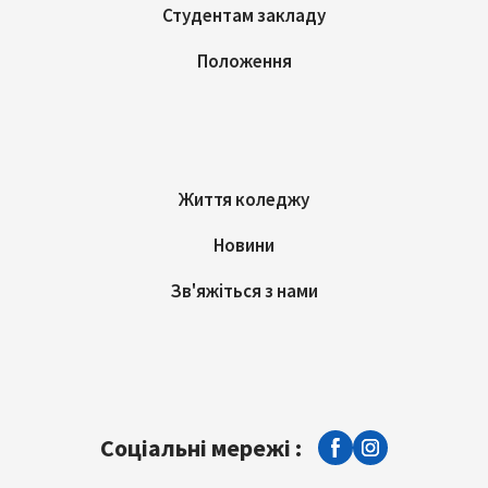
Студентам закладу
Положення
Життя коледжу
Новини
Зв'яжіться з нами
Соціальні мережі :