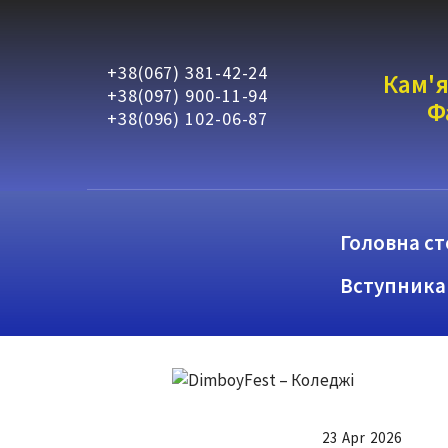
+38(067) 381-42-24
Кам'я
+38(097) 900-11-94
Ф
+38(096) 102-06-87
Головна ст
Вступника
23 Apr 2026