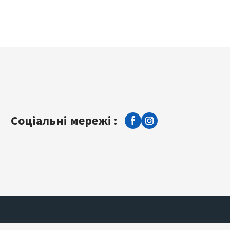
Соціальні мережі :