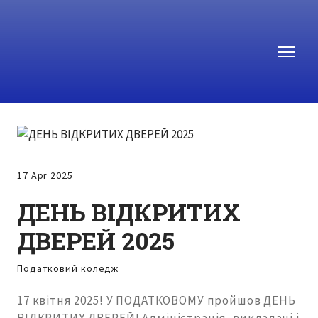
17 Apr 2025
ДЕНЬ ВІДКРИТИХ
ДВЕРЕЙ 2025
Податковий коледж
17 квітня 2025! У ПОДАТКОВОМУ пройшов ДЕНЬ