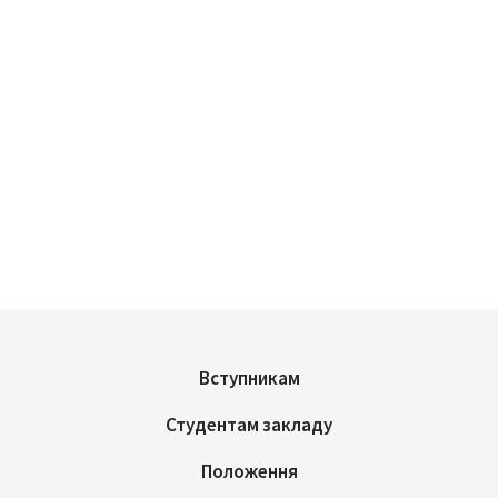
Вступникам
Студентам закладу
Положення