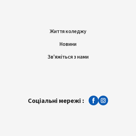
Життя коледжу
Новини
Зв'яжіться з нами
Соціальні мережі :