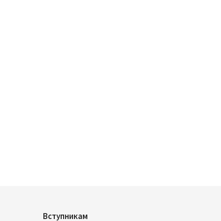
Вступникам