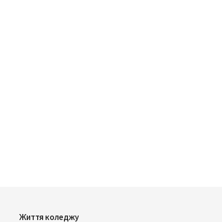
Життя коледжу