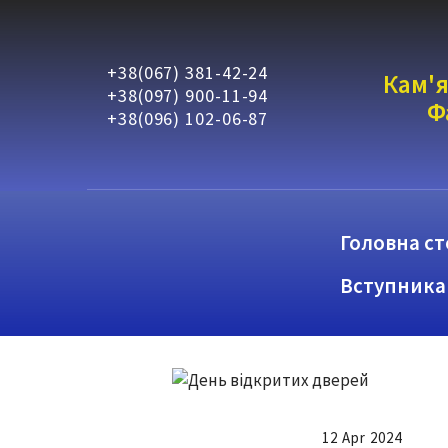
+38(067) 381-42-24
Кам'я
+38(097) 900-11-94
Ф
+38(096) 102-06-87
Головна ст
Вступника
12 Apr 2024