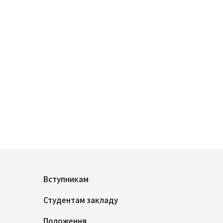
Вступникам
Студентам закладу
Положення