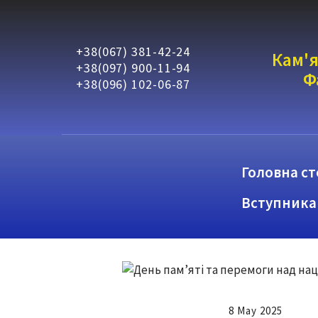
+38(067) 381-42-24
Кам'я
+38(097) 900-11-94
Ф
+38(096) 102-06-87
Головна ст
Вступника
8 May 2025