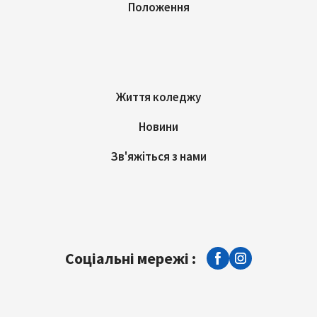
Положення
Життя коледжу
Новини
Зв'яжіться з нами
Соціальні мережі :