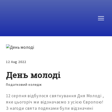
12 Aug 2022
День молоді
Податковий коледж
12 серпня відбулося святкування Дня Молоді ,
яке цьогоріч ми відзначаємо з усією Європою!
З нагоди свята подяками були відзначені