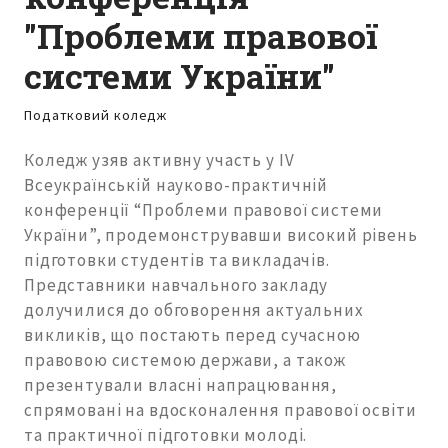
"Проблеми правової
системи України"
Податковий коледж
Коледж узяв активну участь у IV
Всеукраїнській науково-практичній
конференції “Проблеми правової системи
України”, продемонструвавши високий рівень
підготовки студентів та викладачів.
Представники навчального закладу
долучилися до обговорення актуальних
викликів, що постають перед сучасною
правовою системою держави, а також
презентували власні напрацювання,
спрямовані на вдосконалення правової освіти
та практичної підготовки молоді.