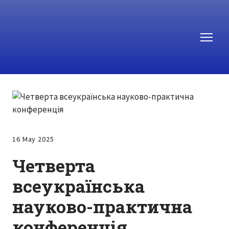
16 May 2025
Четверта
всеукраїнська
науково-практична
конференція