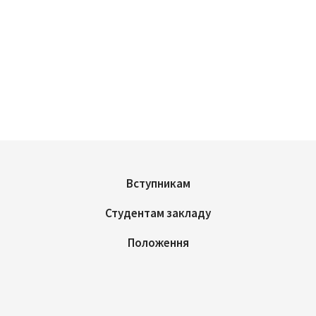
Вступникам
Студентам закладу
Положення