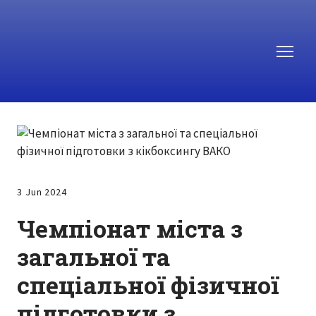
3 Jun 2024
Чемпіонат міста з
загальної та
спеціальної фізичної
підготовки з