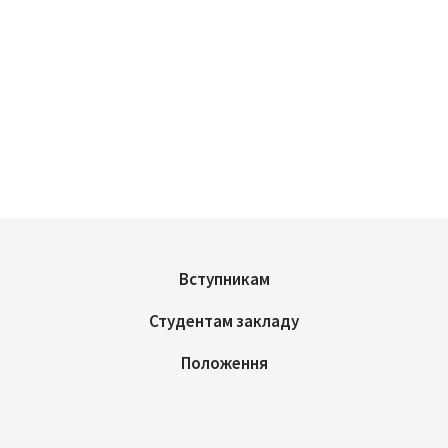
Вступникам
Студентам закладу
Положення