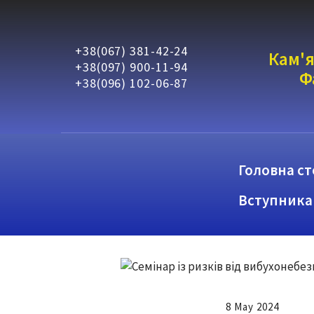
+38(067) 381-42-24
Кам'я
+38(097) 900-11-94
Ф
+38(096) 102-06-87
Головна ст
Вступника
8 May 2024