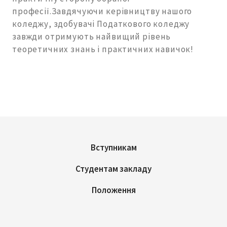
професії.Завдячуючи керівництву нашого
коледжу, здобувачі Податкового коледжу
завжди отримують найвищий рівень
теоретичних знань і практичних навичок!
Вступникам
Студентам закладу
Положення