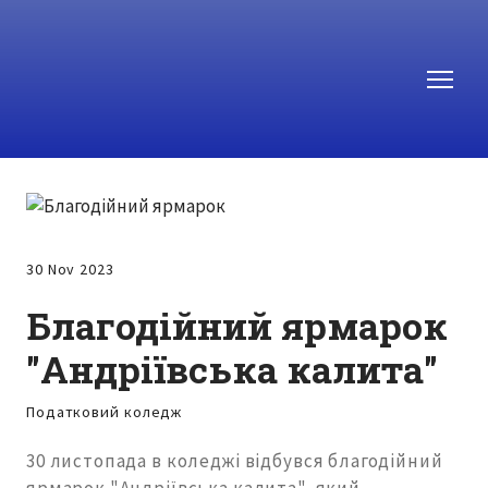
30 Nov 2023
Благодійний ярмарок
"Андріївська калита"
Податковий коледж
30 листопада в коледжі відбувся благодійний