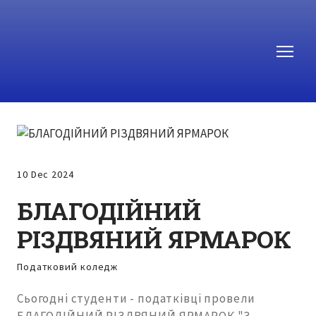
10 Dec 2024
БЛАГОДІЙНИЙ
РІЗДВЯНИЙ ЯРМАРОК
Податковий коледж
Сьогодні студенти - податківці провели