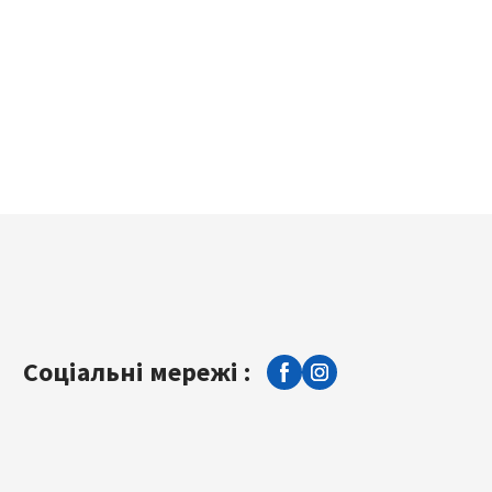
Соціальні мережі :