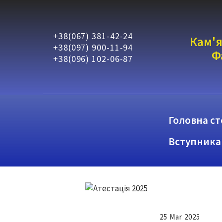
+38(067) 381-42-24
Кам'я
+38(097) 900-11-94
Ф
+38(096) 102-06-87
Головна ст
Вступника
25 Mar 2025