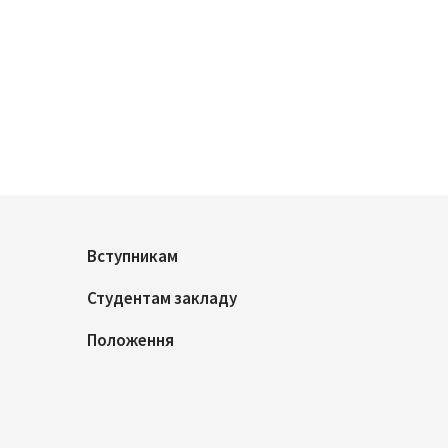
Вступникам
Студентам закладу
Положення