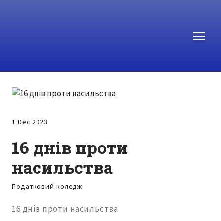
1 Dec 2023
16 днів проти
насильства
Податковий коледж
16 днів проти насильства