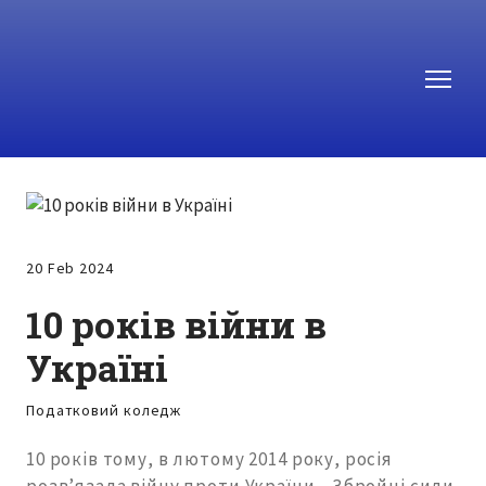
20 Feb 2024
10 років війни в
Україні
Податковий коледж
10 років тому, в лютому 2014 року, росія