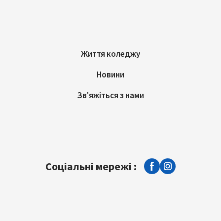
Життя коледжу
Новини
Зв'яжіться з нами
Соціальні мережі :